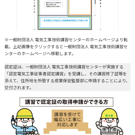
※一般財団法人 電気工事技術講習センターのホームページより転
載。上記画像をクリックすると一般財団法人 電気工事技術講習セ
ンターのホームページへ移動します。
認定証は、一般財団法人 電気工事技術講習センターが実施する
「認定電気工事従事者認定講習」を受講し、その講習修了証等を
添えて、住所地を所管する産業保安監督部に申請することにより、
交付されます。