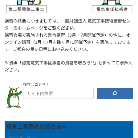
講習の概要につきましては、
一般財団法人 電気工事技術講習セン
ターのホームページ
をご覧ください。
講習会場で実施される集合講習（3月・7月開催予定）の他に、オ
ンライン講習（3月・7月を除く月に開催予定）を実施しておりま
す。ご都合の良い日程にお申込みください。
※漫画「
認定電気工事従事者の資格を取ろう!!
」も併せてご参照く
ださい。
検索はコチラ！
電気工事業者の皆さまへ
電気工事士講習会