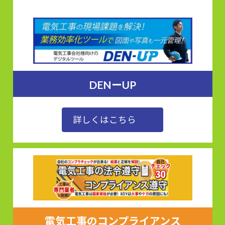
DENーUP
詳しくはこちら
電気工事のコンプライアンス