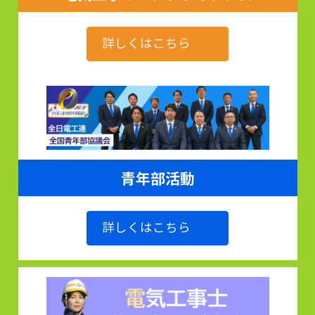
詳しくはこちら
青年部活動
詳しくはこちら