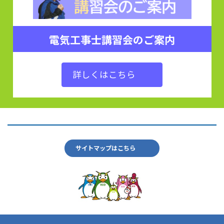
電気工事士講習会のご案内
詳しくはこちら
サイトマップはこちら