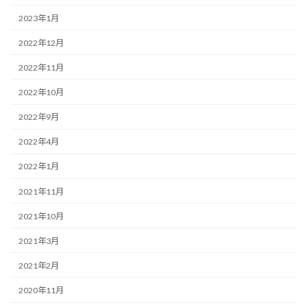
2023年1月
2022年12月
2022年11月
2022年10月
2022年9月
2022年4月
2022年1月
2021年11月
2021年10月
2021年3月
2021年2月
2020年11月