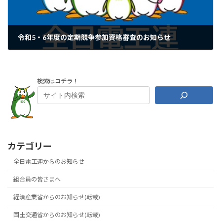
令和5・6年度の定期競争参加資格審査のお知らせ
2022年10月27日
検索はコチラ！
カテゴリー
全日電工連からのお知らせ
組合員の皆さまへ
経済産業省からのお知らせ(転載)
国土交通省からのお知らせ(転載)