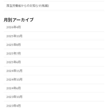
厚生労働省からのお知らせ(転載)
月別アーカイブ
2026年4月
2025年10月
2025年8月
2025年7月
2025年6月
2024年11月
2024年10月
2024年6月
2023年10月
2023年4月