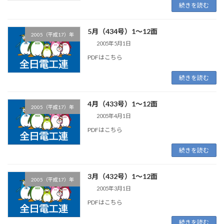
続きを読む
5月（434号）1～12面
2005（平成17）年
2005年5月1日
PDFはこちら
続きを読む
4月（433号）1～12面
2005（平成17）年
2005年4月1日
PDFはこちら
続きを読む
3月（432号）1～12面
2005（平成17）年
2005年3月1日
PDFはこちら
続きを読む