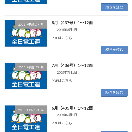
続きを読む
8月（437号）1～12面
2005（平成17）年
2005年8月1日
PDFはこちら
続きを読む
7月（436号）1～12面
2005（平成17）年
2005年7月1日
PDFはこちら
続きを読む
6月（435号）1～12面
2005（平成17）年
2005年6月1日
PDFはこちら