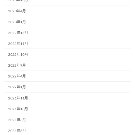
2023年4月
2023年1月
2022年12月
2022年11月
2022年10月
2022年9月
2022年4月
2022年1月
2021年11月
2021年10月
2021年3月
2021年2月