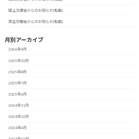
国土交通省からのお知らせ(転載)
厚生労働省からのお知らせ(転載)
月別アーカイブ
2026年4月
2025年10月
2025年8月
2025年7月
2025年6月
2024年11月
2024年10月
2024年6月
2023年10月